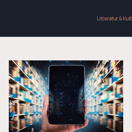
Litteratur & Kul