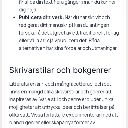
finslipa din text flera gånger innan du känner
dig nöjd.
Publicera ditt verk:
När du har skrivit och
redigerat ditt manuskript kan du antingen
försöka få det utgivet av ett traditionellt förlag
eller välja att självpublicera det. Båda
alternativen har sina fördelar och utmaningar.
Skrivarstilar och bokgenrer
Litteraturen är rik och mångfacetterad, och det
finns en mängd olika skrivarstilar och genrer att
inspireras av. Varje stil och genre erbjuder unika
möjligheter att uttrycka idéer och berättelser på
olika sätt. Vissa författare experimenterar med att
blanda genrer eller skapa nya former av